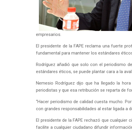
empresarios.
El presidente de la FAPE reclama una fuerte pro
fundamental para mantener los estándares éticos 
Rodríguez añadió que solo con el periodismo de c
estándares éticos, se puede plantar cara a la aval
Nemesio Rodríguez dijo que ha llegado la hora
periodistas y que esa retribución se reparta de fo
“Hacer periodismo de calidad cuesta mucho. Por l
con grandes responsabilidades al estar ligada a 
El presidente de la FAPE rechazó que cualquier c
facilite a cualquier ciudadano difundir informac