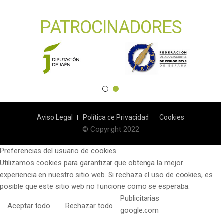
PATROCINADORES
Aviso Legal
Política de Privacidad
Cookies
© Copyright 2022
Preferencias del usuario de cookies
Utilizamos cookies para garantizar que obtenga la mejor
experiencia en nuestro sitio web. Si rechaza el uso de cookies, es
posible que este sitio web no funcione como se esperaba.
Publicitarias
Aceptar todo
Rechazar todo
google.com