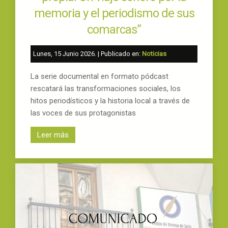
memoria y el periodismo de sus
comarcas”
Lunes, 15 Junio 2026
. | Publicado en:
Noticias
La serie documental en formato pódcast
rescatará las transformaciones sociales, los
hitos periodísticos y la historia local a través de
las voces de sus protagonistas
Leer más