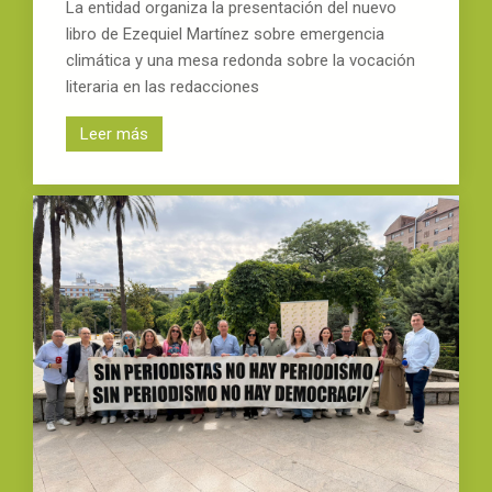
La entidad organiza la presentación del nuevo
libro de Ezequiel Martínez sobre emergencia
climática y una mesa redonda sobre la vocación
literaria en las redacciones
Leer más