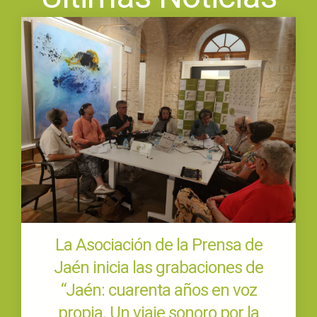
La Asociación de la Prensa de
Jaén inicia las grabaciones de
“Jaén: cuarenta años en voz
propia. Un viaje sonoro por la