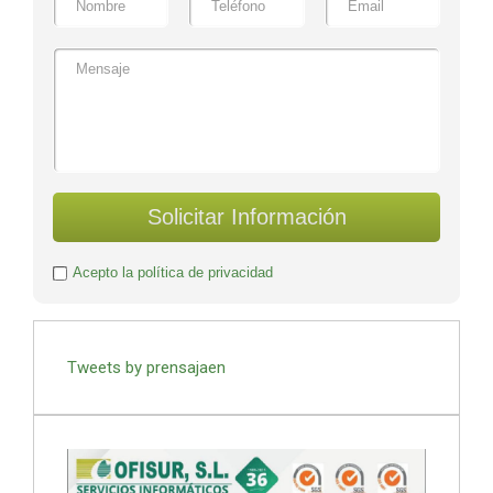
Solicitar Información
Acepto la política de privacidad
Tweets by prensajaen