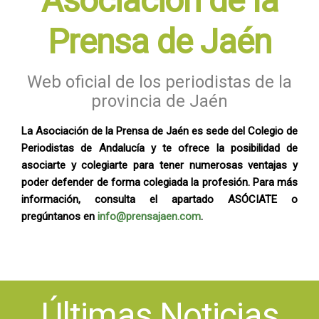
Asociación de la
Prensa de Jaén
Web oficial de los periodistas de la
provincia de Jaén
La Asociación de la Prensa de Jaén es sede del Colegio de
Periodistas de Andalucía y te ofrece la posibilidad de
asociarte y colegiarte para tener numerosas ventajas y
poder defender de forma colegiada la profesión. Para más
información, consulta el apartado ASÓCIATE o
pregúntanos en
info@prensajaen.com
.
Últimas Noticias