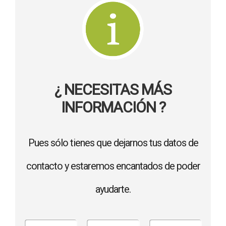
¿ NECESITAS MÁS
INFORMACIÓN ?
Pues sólo tienes que dejarnos tus datos de
contacto y estaremos encantados de poder
ayudarte.