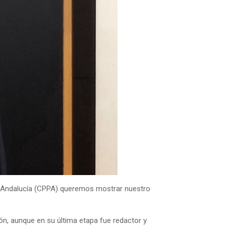
 de Andalucía (CPPA) queremos mostrar nuestro
ón, aunque en su última etapa fue redactor y