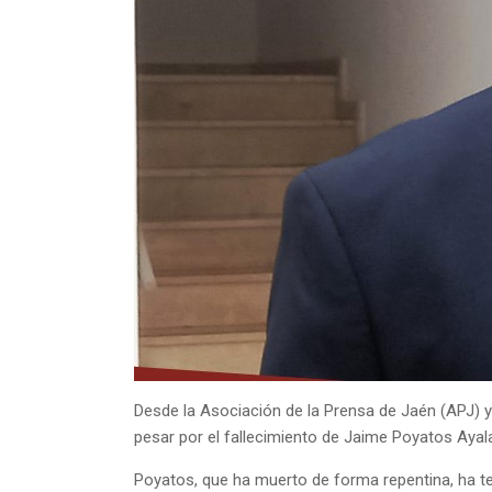
Desde la Asociación de la Prensa de Jaén (APJ) y
pesar por el fallecimiento de Jaime Poyatos Ayala
Poyatos, que ha muerto de forma repentina, ha te