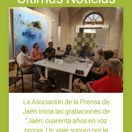
La Asociación de la Prensa de
Jaén inicia las grabaciones de
“Jaén: cuarenta años en voz
propia. Un viaje sonoro por la