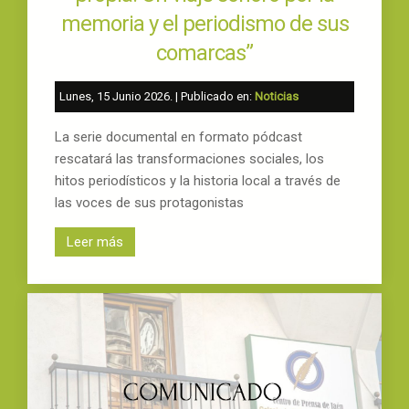
memoria y el periodismo de sus
comarcas”
Lunes, 15 Junio 2026
. | Publicado en:
Noticias
La serie documental en formato pódcast
rescatará las transformaciones sociales, los
hitos periodísticos y la historia local a través de
las voces de sus protagonistas
Leer más