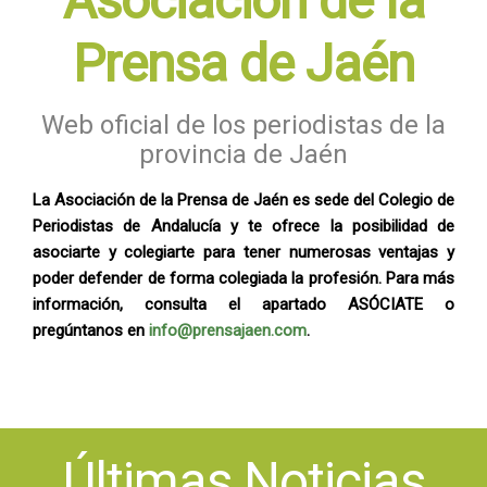
Asociación de la
Prensa de Jaén
Web oficial de los periodistas de la
provincia de Jaén
La Asociación de la Prensa de Jaén es sede del Colegio de
Periodistas de Andalucía y te ofrece la posibilidad de
asociarte y colegiarte para tener numerosas ventajas y
poder defender de forma colegiada la profesión. Para más
información, consulta el apartado ASÓCIATE o
pregúntanos en
info@prensajaen.com
.
Últimas Noticias