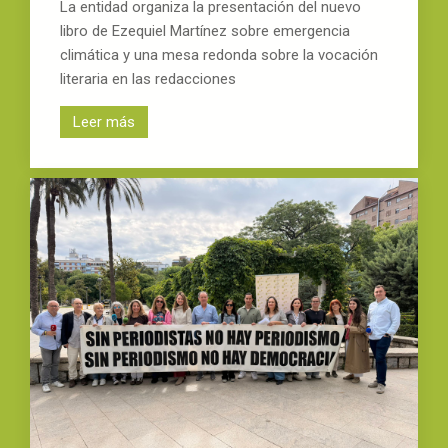
La entidad organiza la presentación del nuevo
libro de Ezequiel Martínez sobre emergencia
climática y una mesa redonda sobre la vocación
literaria en las redacciones
Leer más