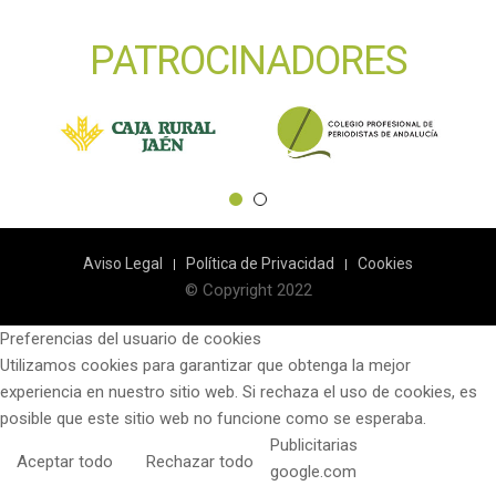
PATROCINADORES
Aviso Legal
Política de Privacidad
Cookies
© Copyright 2022
Preferencias del usuario de cookies
Utilizamos cookies para garantizar que obtenga la mejor
experiencia en nuestro sitio web. Si rechaza el uso de cookies, es
posible que este sitio web no funcione como se esperaba.
Publicitarias
Aceptar todo
Rechazar todo
google.com