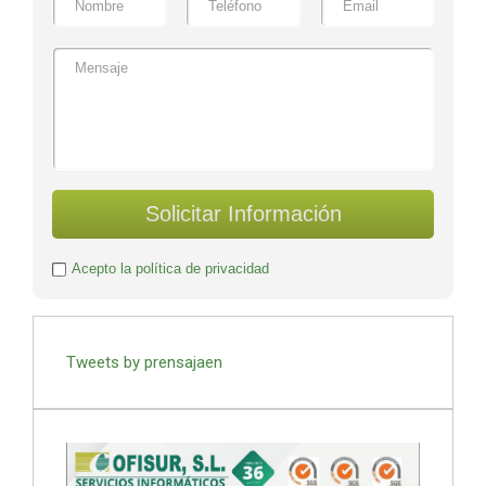
Solicitar Información
Acepto la política de privacidad
Tweets by prensajaen