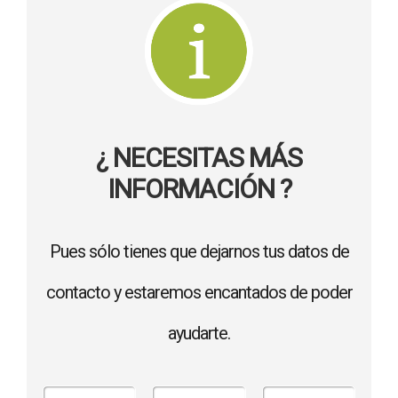
¿ NECESITAS MÁS
INFORMACIÓN ?
Pues sólo tienes que dejarnos tus datos de
contacto y estaremos encantados de poder
ayudarte.