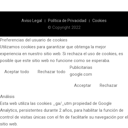
Aviso Legal
Política de Privacidad
Cookies
© Copyright 2022
Preferencias del usuario de cookies
Utilizamos cookies para garantizar que obtenga la mejor
experiencia en nuestro sitio web. Si rechaza el uso de cookies, es
posible que este sitio web no funcione como se esperaba.
Publicitarias
Aceptar todo
Rechazar todo
google.com
Acceptar
Rechazar
Análisis
Esta web utiliza las cookies _ga/_utm propiedad de Google
Analytics, persistentes durante 2 años, para habilitar la función de
control de visitas únicas con el fin de facilitarle su navegación por el
sitio web.