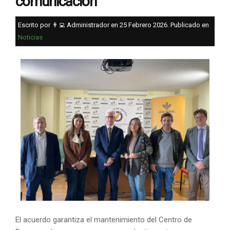
comunicación
Escrito por 👨‍💻 Administrador en
25 Febrero 2026
. Publicado en
Noticias
El acuerdo garantiza el mantenimiento del Centro de