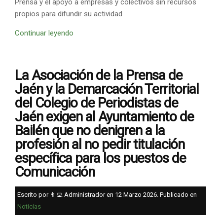
Prensa y el apoyo a empresas y colectivos sin recursos
propios para difundir su actividad
Continuar leyendo
La Asociación de la Prensa de
Jaén y la Demarcación Territorial
del Colegio de Periodistas de
Jaén exigen al Ayuntamiento de
Bailén que no denigren a la
profesión al no pedir titulación
específica para los puestos de
Comunicación
Escrito por 👨‍💻 Administrador en
12 Marzo 2026
. Publicado en
Noticias