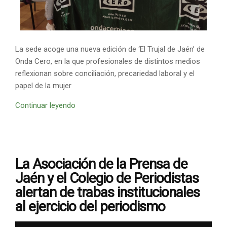
La sede acoge una nueva edición de ‘El Trujal de Jaén’ de
Onda Cero, en la que profesionales de distintos medios
reflexionan sobre conciliación, precariedad laboral y el
papel de la mujer
Continuar leyendo
La Asociación de la Prensa de
Jaén y el Colegio de Periodistas
alertan de trabas institucionales
al ejercicio del periodismo