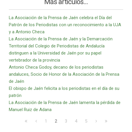
Más artículos...
La Asociación de la Prensa de Jaén celebra el Día del
Patrón de los Periodistas con un reconocimiento a la UJA
y a Antonio Checa
La Asociación de la Prensa de Jaén y la Demarcación
Territorial del Colegio de Periodistas de Andalucía
distinguen a la Universidad de Jaén por su papel
vertebrador de la provincia
Antonio Checa Godoy, decano de los periodistas
andaluces, Socio de Honor de la Asociación de la Prensa
de Jaén
El obispo de Jaén felicita a los periodistas en el día de su
patrón
La Asociación de la Prensa de Jaén lamenta la pérdida de
Manuel Ruiz de Adana
1
2
3
4
5