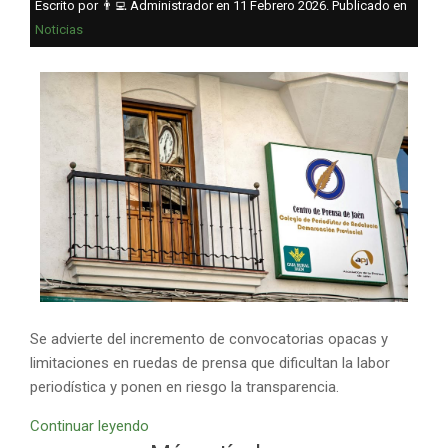
Escrito por 👨‍💻 Administrador en
11 Febrero 2026
. Publicado en
Noticias
Se advierte del incremento de convocatorias opacas y
limitaciones en ruedas de prensa que dificultan la labor
periodística y ponen en riesgo la transparencia.
Continuar leyendo