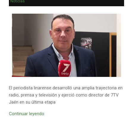
Noticias
El periodista linarense desarrolló una amplia trayectoria en
radio, prensa y televisión y ejerció como director de 7TV
Jaén en su última etapa
Continuar leyendo