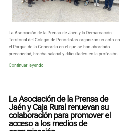
La Asociación de la Prensa de Jaén y la Demarcación
Territorial del Colegio de Periodistas organizan un acto en
el Parque de la Concordia en el que se han abordado
precariedad, brecha salarial y dificultades en la profesión.
Continuar leyendo
La Asociación de la Prensa de
Jaén y Caja Rural renuevan su
colaboración para promover el
acceso a los medios de