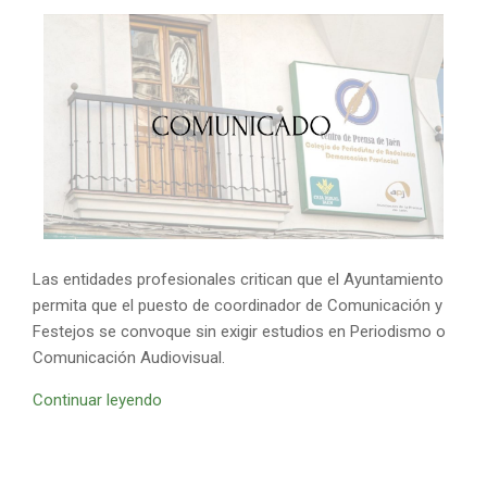
Las entidades profesionales critican que el Ayuntamiento
permita que el puesto de coordinador de Comunicación y
Festejos se convoque sin exigir estudios en Periodismo o
Comunicación Audiovisual.
Continuar leyendo