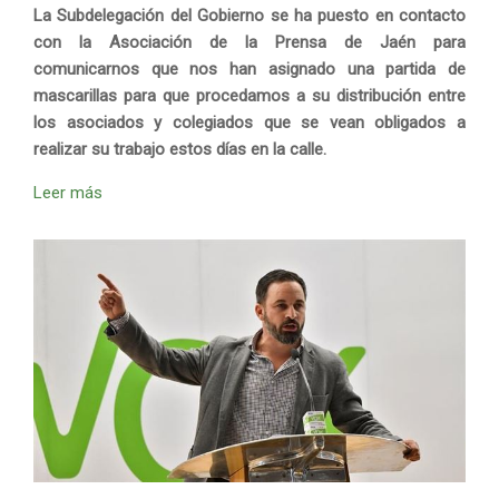
La Subdelegación del Gobierno se ha puesto en contacto
con la Asociación de la Prensa de Jaén para
comunicarnos que nos han asignado una partida de
mascarillas para que procedamos a su distribución entre
los asociados y colegiados que se vean obligados a
realizar su trabajo estos días en la calle.
Leer más