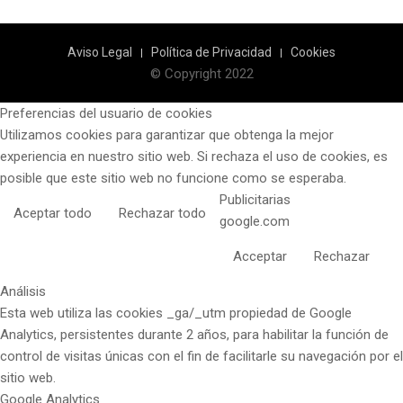
Aviso Legal
Política de Privacidad
Cookies
© Copyright 2022
Preferencias del usuario de cookies
Utilizamos cookies para garantizar que obtenga la mejor
experiencia en nuestro sitio web. Si rechaza el uso de cookies, es
posible que este sitio web no funcione como se esperaba.
Publicitarias
Aceptar todo
Rechazar todo
google.com
Acceptar
Rechazar
Análisis
Esta web utiliza las cookies _ga/_utm propiedad de Google
Analytics, persistentes durante 2 años, para habilitar la función de
control de visitas únicas con el fin de facilitarle su navegación por el
sitio web.
Google Analytics