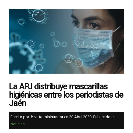
La APJ distribuye mascarillas
higiénicas entre los periodistas de
Jaén
Escrito por 👨‍💻 Administrador en
20 Abril 2020
. Publicado en
Noticias