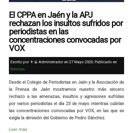
El CPPA en Jaén y la APJ
rechazan los insultos sufridos por
periodistas en las
concentraciones convocadas por
VOX
Escrito por 👨‍💻 Administrador en
27 Mayo 2020
. Publicado en
Noticias
Desde el Colegio de Periodistas en Jaén y la Asociación de
la Prensa de Jaén mostramos nuestro más sincero
rechazo a las amenazas, insultos y agresiones sufridas
por varios periodistas el día 23 de mayo mientras cubrían
las concentraciones convocadas por VOX, en las que se
exigía la dimisión del Gobierno de Pedro Sánchez.
Leer más