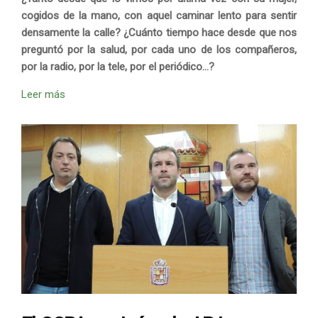
cogidos de la mano, con aquel caminar lento para sentir
densamente la calle? ¿Cuánto tiempo hace desde que nos
preguntó por la salud, por cada uno de los compañeros,
por la radio, por la tele, por el periódico…?
Leer más