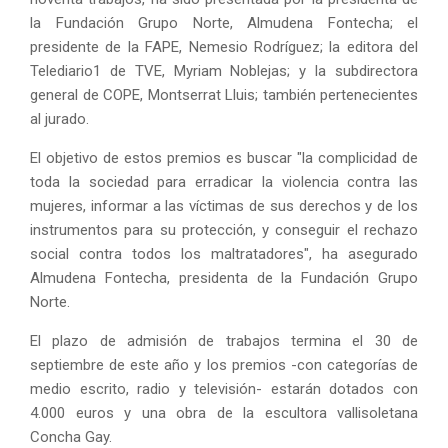
la Fundación Grupo Norte, Almudena Fontecha; el
presidente de la FAPE, Nemesio Rodríguez; la editora del
Telediario1 de TVE, Myriam Noblejas; y la subdirectora
general de COPE, Montserrat Lluis; también pertenecientes
al jurado.
El objetivo de estos premios es buscar "la complicidad de
toda la sociedad para erradicar la violencia contra las
mujeres, informar a las víctimas de sus derechos y de los
instrumentos para su protección, y conseguir el rechazo
social contra todos los maltratadores", ha asegurado
Almudena Fontecha, presidenta de la Fundación Grupo
Norte.
El plazo de admisión de trabajos termina el 30 de
septiembre de este año y los premios -con categorías de
medio escrito, radio y televisión- estarán dotados con
4.000 euros y una obra de la escultora vallisoletana
Concha Gay.