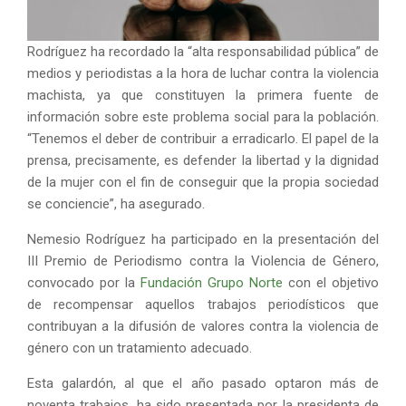
Rodríguez ha recordado la “alta responsabilidad pública” de
medios y periodistas a la hora de luchar contra la violencia
machista, ya que constituyen la primera fuente de
información sobre este problema social para la población.
“Tenemos el deber de contribuir a erradicarlo. El papel de la
prensa, precisamente, es defender la libertad y la dignidad
de la mujer con el fin de conseguir que la propia sociedad
se conciencie”, ha asegurado.
Nemesio Rodríguez ha participado en la presentación del
III Premio de Periodismo contra la Violencia de Género,
convocado por la
Fundación Grupo Norte
con el objetivo
de recompensar aquellos trabajos periodísticos que
contribuyan a la difusión de valores contra la violencia de
género con un tratamiento adecuado.
Esta galardón, al que el año pasado optaron más de
noventa trabajos, ha sido presentada por la presidenta de