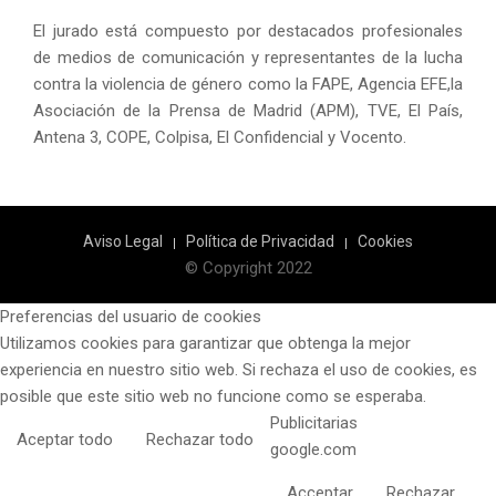
El jurado está compuesto por destacados profesionales
de medios de comunicación y representantes de la lucha
contra la violencia de género como la FAPE, Agencia EFE,la
Asociación de la Prensa de Madrid (APM), TVE, El País,
Antena 3, COPE, Colpisa, El Confidencial y Vocento.
Aviso Legal
Política de Privacidad
Cookies
© Copyright 2022
Preferencias del usuario de cookies
Utilizamos cookies para garantizar que obtenga la mejor
experiencia en nuestro sitio web. Si rechaza el uso de cookies, es
posible que este sitio web no funcione como se esperaba.
Publicitarias
Aceptar todo
Rechazar todo
google.com
Acceptar
Rechazar