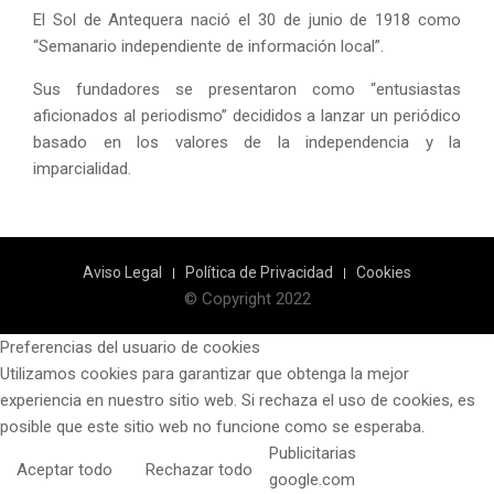
El Sol de Antequera nació el 30 de junio de 1918 como
“Semanario independiente de información local”.
Sus fundadores se presentaron como “entusiastas
aficionados al periodismo” decididos a lanzar un periódico
basado en los valores de la independencia y la
imparcialidad.
Aviso Legal
Política de Privacidad
Cookies
© Copyright 2022
Preferencias del usuario de cookies
Utilizamos cookies para garantizar que obtenga la mejor
experiencia en nuestro sitio web. Si rechaza el uso de cookies, es
posible que este sitio web no funcione como se esperaba.
Publicitarias
Aceptar todo
Rechazar todo
google.com