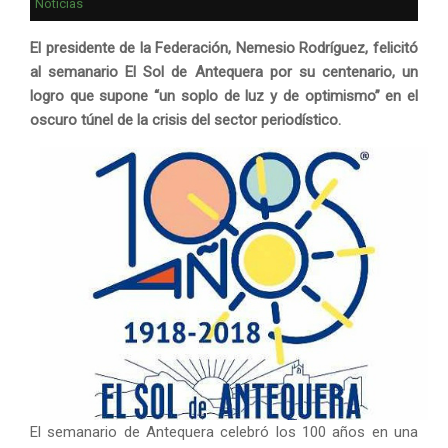
Noticias
El presidente de la Federación, Nemesio Rodríguez, felicitó
al semanario El Sol de Antequera por su centenario, un
logro que supone “un soplo de luz y de optimismo” en el
oscuro túnel de la crisis del sector periodístico.
El semanario de Antequera celebró los 100 años en una