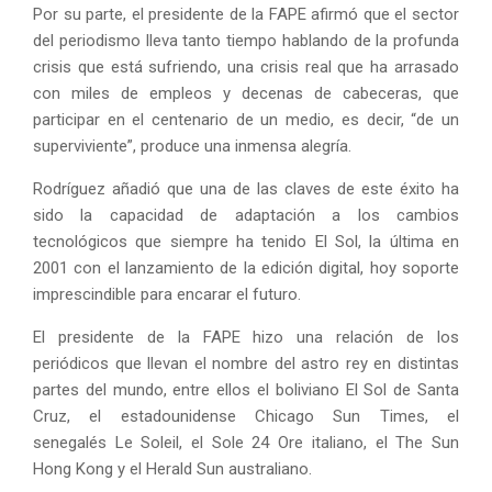
Por su parte, el presidente de la FAPE afirmó que el sector
del periodismo lleva tanto tiempo hablando de la profunda
crisis que está sufriendo, una crisis real que ha arrasado
con miles de empleos y decenas de cabeceras, que
participar en el centenario de un medio, es decir, “de un
superviviente”, produce una inmensa alegría.
Rodríguez añadió que una de las claves de este éxito ha
sido la capacidad de adaptación a los cambios
tecnológicos que siempre ha tenido El Sol, la última en
2001 con el lanzamiento de la edición digital, hoy soporte
imprescindible para encarar el futuro.
El presidente de la FAPE hizo una relación de los
periódicos que llevan el nombre del astro rey en distintas
partes del mundo, entre ellos el boliviano El Sol de Santa
Cruz, el estadounidense Chicago Sun Times, el
senegalés Le Soleil, el Sole 24 Ore italiano, el The Sun
Hong Kong y el Herald Sun australiano.